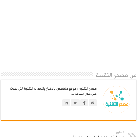
عن مصدر التقنية
مصدر التقنية : موقع متخصص بالاخبار والاحداث التقنية التي تحدث
على مدار الساعة ...
السابق