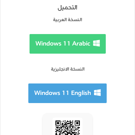
التحميل
النسخة العربية
Windows 11 Arabic
النسخة الانجليزية
Windows 11 English