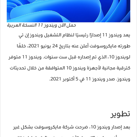
حمل الآن ويندوز 11 النسخة العربية
يعد ويندوز 11 إصدارًا رئيسيًا لنظام التشغيل ويندوز إن تي
طورته مايكروسوفت أعلن عنه بتاريخ 24 يونيو 2021، خلفًا
لويندوز 10، الذي تم إصداره قبل ست سنوات. ويندوز 11 متوفر
كترقية مجانية لأجهزة ويندوز 10 المتوافقة من خلال تحديثات
ويندوز. صدر ويندوز 11 في 5 أكتوبر 2021.
تطوير
بعد إصدار ويندوز 10، صَرحت شركة مايكروسوفت بشكل غير