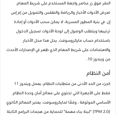
النقر فوق زر عناصر واجهة المستخدم على شريط المهام.
تعرض الأدوات الأخبار والرياضة والطقس والتمويل من إم إس
إن. في بنية المطور المسربة، لا يمكن سحب الأدوات أو إعادة
ترتيبها ويتطلب الوصول إلى لوحة الأدوات تسجيل الدخول
باستخدام حساب مايكروسوفت. يحل هذا محل الأخبار
والاهتمامات على شريط المهام الذي ظهر في الإصدارات الأحدث
من ويندوز 10.
أمن النظام
كجزء من الحد الأدنى من متطلبات النظام، يعمل ويندوز 11
فقط على الأجهزة التي تحتوي على معالج أمان وحدة النظام
الأساسي الموثوقة ، وفقًا لمايكروسوفت، يعتبر المعالج الثانوي
(TPM 2.0) “لبنة بناء مهمة” للحماية من هجمات البرامج الثابتة