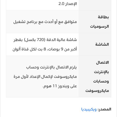
الإصدار 2.0
بطاقة
متوافق مع أو أحدث مع برنامج تشغيل
الرسوميات
شاشة عالية الدقة (720 بكسل) بقطر
الشاشة
أكبر من 9 بوصات، 8 بت لكل قناة ألوان
الاتصال
يلزم الاتصال بالإنترنت وحساب
بالإنترنت
مايكروسوفت لإكمال الإعداد لأول مرة
وحسابات
على ويندوز 11 هوم.
مايكروسوفت
المصدر:
ويكيبيديا