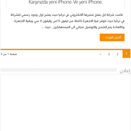
قامت شركة ابل بفتح متجرها الالكتروني في تركيا حيث يعتبر اول وجود رسمي للشركة
في تركيا حيث تتوفر فية الاجهزة كاملة من ايفون ٥ اس وايفون ٥ سي وبقية الاجهزة..
وكالعادة يتم الشحن والتوصيل مجاني الى المستهلكين , حيث …
أكمل القراءة »
1
»
3
2
صفحة 1 من 3
إعلان