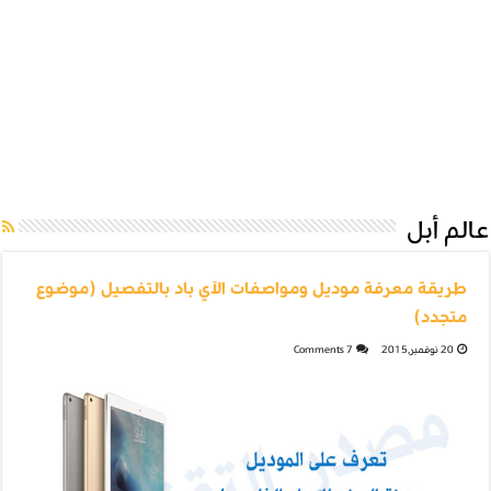
عالم أبل
طريقة معرفة موديل ومواصفات الآي باد بالتفصيل (موضوع
متجدد)
20 نوفمبر,2015
7 Comments