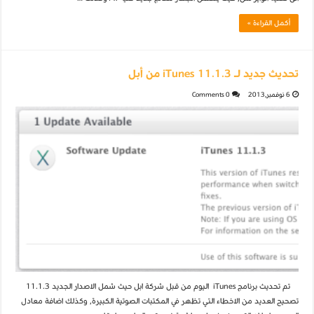
أكمل القراءة »
تحديث جديد لـ iTunes 11.1.3 من أبل
6 نوفمبر,2013
0 Comments
تم تحديث برنامج iTunes اليوم من قبل شركة ابل حيث شمل الاصدار الجديد 11.1.3
تصحيح العديد من الاخطاء التي تظهر في المكتبات الصوتية الكبيرة, وكذلك اضافة معادل