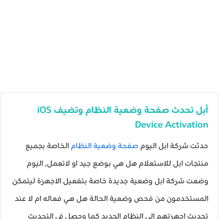
أبل تحدث صفحة وضعية النظام وتضيف iOS
Device Activation
حدثت شركة ابل اليوم
صفحة وضعية النظام
الخاصة بجميع
منتجات ابل للاستعلام هل هي بوضع جيد او لاتعمل, اليوم
وضعت شركة ابل وضعية جديدة خاصة بتفعيل الاجهزة ليتمكن
المستخدمون من فحص وضعية الحالة هل هي فعاله ام لا عند
تحديث اجهزتهم الى النظام الجديد كما وحصل في التحديث