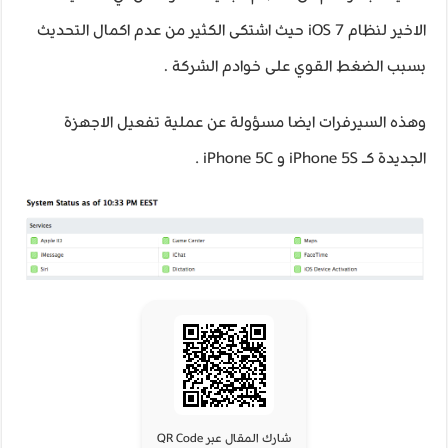
الاخير لنظام iOS 7 حيث اشتكى الكثير من عدم اكمال التحديث
بسبب الضغط القوي على خوادم الشركة .
وهذه السيرفرات ايضا مسؤولة عن عملية تفعيل الاجهزة
الجديدة كـ iPhone 5S و iPhone 5C .
شارك المقال عبر QR Code