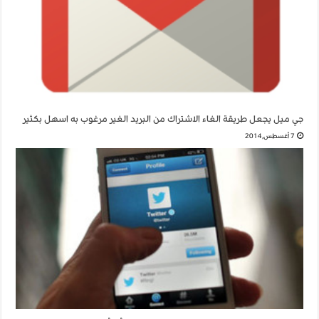
جي ميل يجعل طريقة الغاء الاشتراك من البريد الغير مرغوب به اسهل بكثير
7 أغسطس,2014