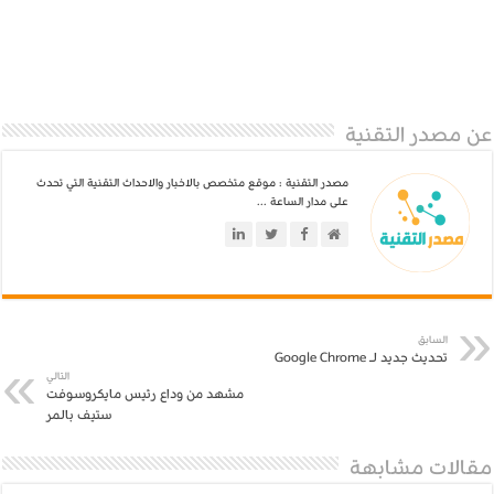
عن مصدر التقنية
مصدر التقنية : موقع متخصص بالاخبار والاحداث التقنية التي تحدث
على مدار الساعة ...
السابق
تحديث جديد لـ Google Chrome
التالي
مشهد من وداع رئيس مايكروسوفت
ستيف بالمر
مقالات مشابهة