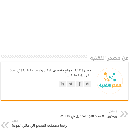
عن مصدر التقنية
مصدر التقنية : موقع متخصص بالاخبار والاحداث التقنية التي تحدث
على مدار الساعة ...
السابق
ويندوز 8.1 متاح الآن للتحميل في MSDN
التالي
ترقية محادثات الفيديو الى عالي الجودة