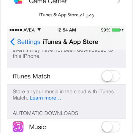
ومن ثم iTunes & App Store