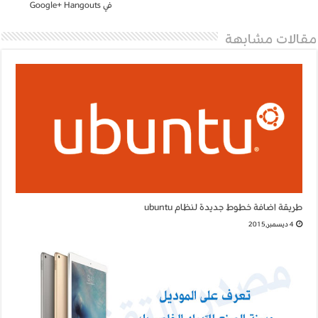
في Google+ Hangouts
مقالات مشابهة
طريقة اضافة خطوط جديدة لنظام ubuntu
4 ديسمبر,2015