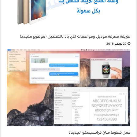
طريقة معرفة موديل ومواصفات الآي باد بالتفصيل (موضوع متجدد)
20 نوفمبر,2015
حمل خطوط سان فرانسيسكو الجديدة