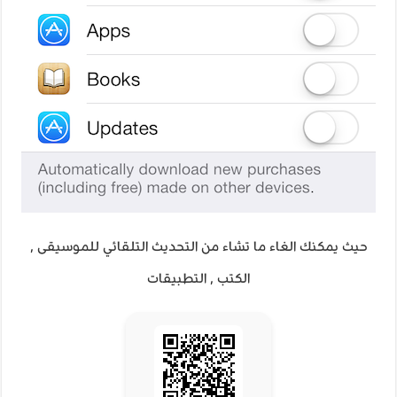
حيث يمكنك الغاء ما تشاء من التحديث التلقائي للموسيقى ,
الكتب , التطبيقات