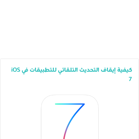
كيفية إيقاف التحديث التلقائي للتطبيقات في iOS
7