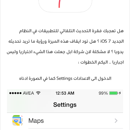
هل تعجبك فقرة التحديث التلقائي للتطبيقات في النظام
الجديد iOS 7 ؟ هل تود ايقاف هذه الميزة ورؤية ما تريد تحديثه
يدويا ؟ لا مشكلة لان شركة ابل جعلت هذا الشيء اختياريا وليس
اجباريا .. اليكم الخطوات :
الدخول الى الاعدادات Settings كما في الصورة ادناه