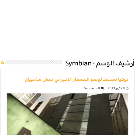
أرشيف الوسم :
Symbian
نوكيا تستعد لوضع المسمار الاخير في نعش سامبيان
8 أكتوبر,2013
0 Comments