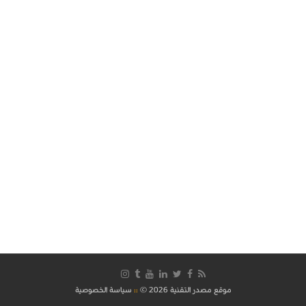
موقع مصدر التقنية 2026 ©
::
سياسة الخصوصية