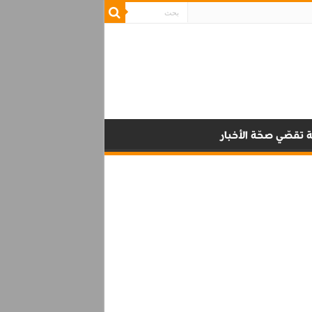
 تقصّي صحّة الأخبار