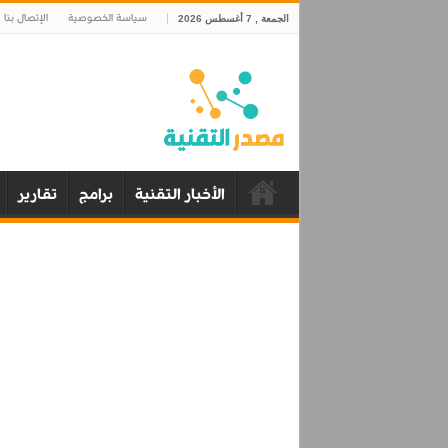
سياسة الخصوصية
الإتصال بنا
الجمعة , 7 أغسطس 2026
الأخبار التقنية
برامج
تقارير