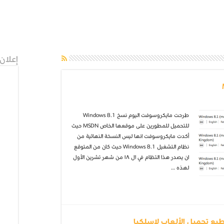
إعلان
طرحت مايكروسوفت اليوم نسخ Windows 8.1
للتحميل للمطورين على موقعها الخاص MSDN حيث
أكدت مايكروسوفت انها ليس النسخة النهائية من
نظام التشغيل Windows 8.1 حيث كان من المتوقع
ان يصدر هذا التظام في ال ١٨ من شهر تشرين الأول
لهذه …