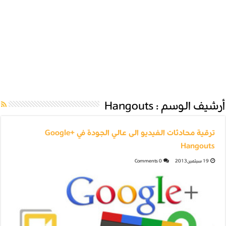
أرشيف الوسم :
Hangouts
ترقية محادثات الفيديو الى عالي الجودة في Google+
Hangouts
19 سبتمبر,2013
0 Comments