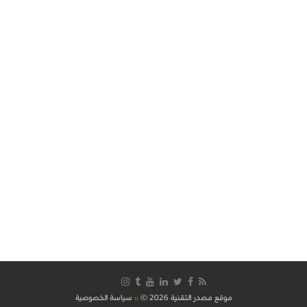
موقع مصدر التقنية 2026 ©
::
سياسة الخصوصية