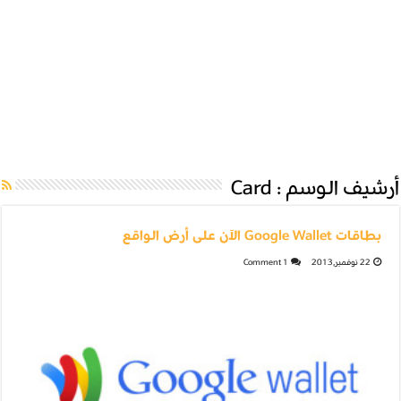
أرشيف الوسم :
Card
بطاقات Google Wallet الآن على أرض الواقع
22 نوفمبر,2013
1 Comment