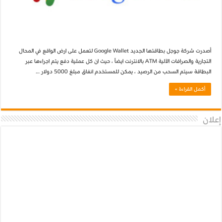
أصدرت شركة جوجل بطاقتها الجديد Google Wallet لتعمل على ارض الواقع في المحال
التجارية والصرافات الآلية ATM بالانترنت ايضاً ، حيث ان كل عملية دفع يتم اجراءها عبر
البطاقة سيتم السحب من الرصيد ، يمكن للمستخدم انفاق مبلغ 5000 دولار …
أكمل القراءة »
إعلان