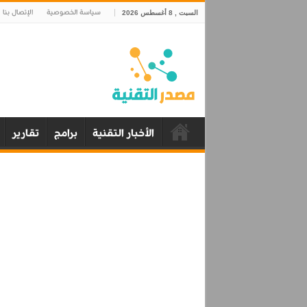
سياسة الخصوصية
الإتصال بنا
السبت , 8 أغسطس 2026
الأخبار التقنية
برامج
تقارير