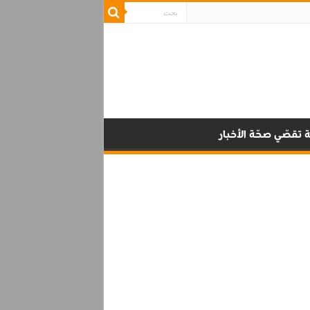
 تقصّي صحّة الأخبار