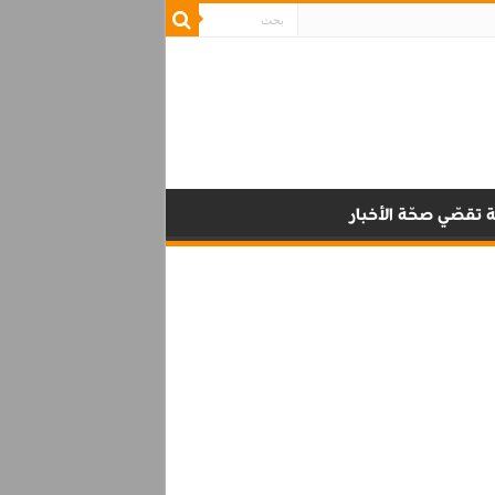
 تقصّي صحّة الأخبار