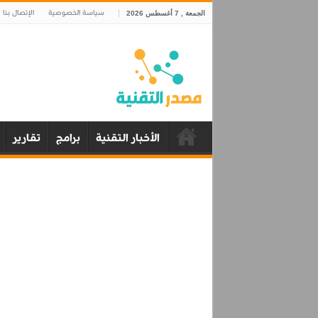
سياسة الخصوصية
الإتصال بنا
الجمعة , 7 أغسطس 2026
الأخبار التقنية
برامج
تقارير