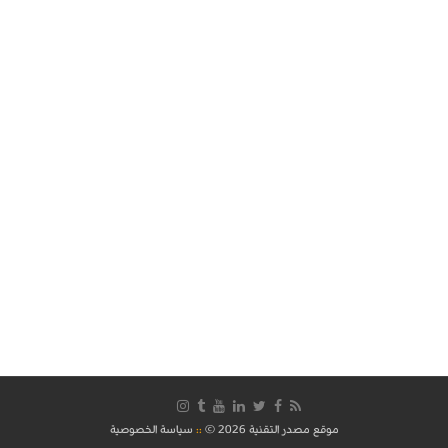
موقع مصدر التقنية 2026 ©
::
سياسة الخصوصية