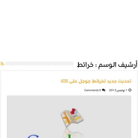
أرشيف الوسم :
خرائط
تحديث جديد لخرائط جوجل على iOS
1 نوفمبر,2013
0 Comments