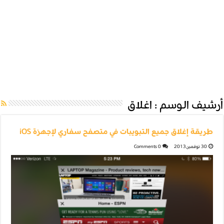
أرشيف الوسم :
اغلاق
طريقة إغلاق جميع التبويبات في متصفح سفاري لإجهزة iOS
30 نوفمبر,2013
0 Comments