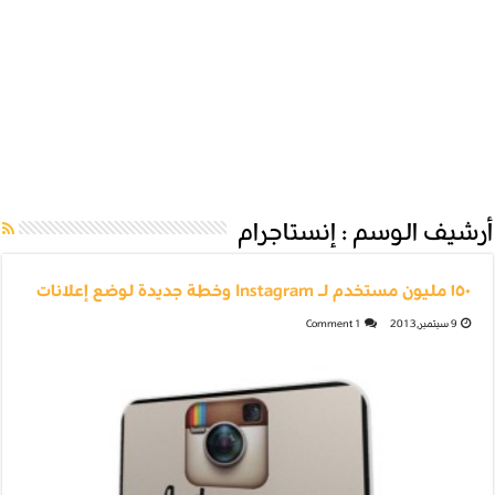
أرشيف الوسم :
إنستاجرام
١٥٠ مليون مستخدم لـ Instagram وخطة جديدة لوضع إعلانات
9 سبتمبر,2013
1 Comment